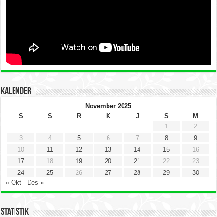
Kalender
November 2025
S
S
R
K
J
S
M
1
2
3
4
5
6
7
8
9
10
11
12
13
14
15
16
17
18
19
20
21
22
23
24
25
26
27
28
29
30
« Okt
Des »
Statistik