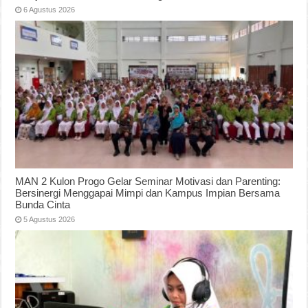
6 Agustus 2026
MAN 2 Kulon Progo Gelar Seminar Motivasi dan Parenting:
Bersinergi Menggapai Mimpi dan Kampus Impian Bersama
Bunda Cinta
5 Agustus 2026