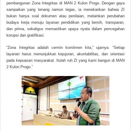
pembangunan Zona Integritas di MAN 2 Kulon Progo. Dengan gaya
sampaikan yang tenang namun tegas, ia menekankan bahwa ZI
bukan hanya soal dokumen atau penilaian, melainkan perubahan
budaya kerja menuju layanan pendidikan yang bersih, transparan,
dan prima, sekaligus memastikan upaya nyata dalam pencegahan
korupsi dan gratifikasi.
“Zona Integritas adalah cermin komitmen kita,” ujarnya. “Setiap
layanan harus menunjukkan kejujuran, akuntabilitas, dan orientasi
pada kepuasan masyarakat. Itulah ruh ZI yang kami bangun di MAN
2 Kulon Progo.”