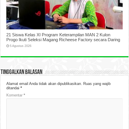
21 Siswa Kelas XI Program Keterampilan MAN 2 Kulon
Progo Ikuti Seleksi Magang Richeese Factory secara Daring
5 Agustus 2026
Tinggalkan Balasan
Alamat email Anda tidak akan dipublikasikan.
Ruas yang wajib
ditandai
*
Komentar
*