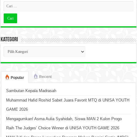
Kategori
Kategori
Recent
Popular
Sambutan Kepala Madrasah
Muhammad Hafid Roshid Sabet Juara Favorit MTQ di UNISA YOUTH
GAME 2026
Mengagumkan! Asma Aulia Syahidah, Siswa MAN 2 Kulon Progo
Raih The Judges’ Choice Winner di UNISA YOUTH GAME 2026