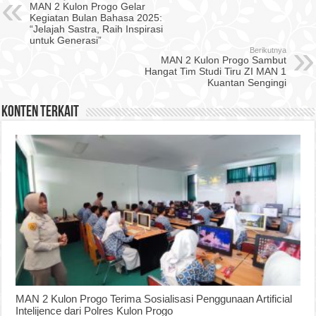
MAN 2 Kulon Progo Gelar
Kegiatan Bulan Bahasa 2025:
“Jelajah Sastra, Raih Inspirasi
untuk Generasi”
Berikutnya
MAN 2 Kulon Progo Sambut
Hangat Tim Studi Tiru ZI MAN 1
Kuantan Sengingi
Konten Terkait
MAN 2 Kulon Progo Terima Sosialisasi Penggunaan Artificial
Intelijence dari Polres Kulon Progo