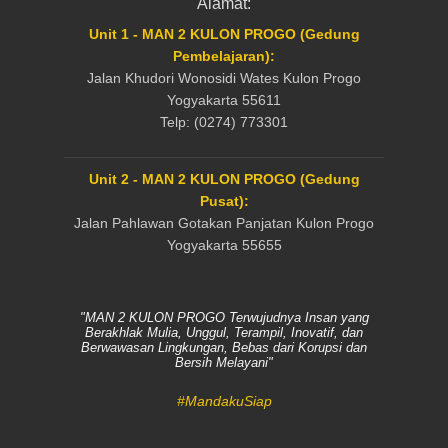
Alamat:
Unit 1 - MAN 2 KULON PROGO (Gedung
Pembelajaran):
Jalan Khudori Wonosidi Wates Kulon Progo
Yogyakarta 55611
Telp: (0274) 773301
Unit 2 - MAN 2 KULON PROGO (Gedung
Pusat):
Jalan Pahlawan Gotakan Panjatan Kulon Progo
Yogyakarta 55655
"MAN 2 KULON PROGO Terwujudnya Insan yang
Berakhlak Mulia, Unggul, Terampil, Inovatif, dan
Berwawasan Lingkungan, Bebas dari Korupsi dan
Bersih Melayani"
#MandakuSiap