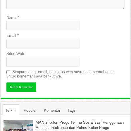
Nama
*
Email
*
Situs Web
Simpan nama, email, dan situs web saya pada peramban ini
untuk komentar saya berikutnya.
Terkini
Populer
Komentar
Tags
MAN 2 Kulon Progo Terima Sosialisasi Penggunaan
Artificial Intelijence dari Polres Kulon Progo