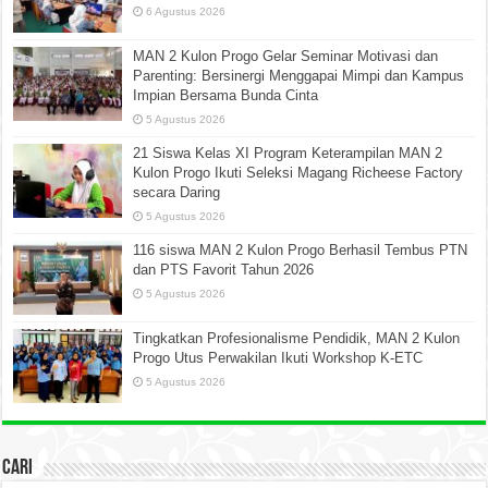
6 Agustus 2026
MAN 2 Kulon Progo Gelar Seminar Motivasi dan
Parenting: Bersinergi Menggapai Mimpi dan Kampus
Impian Bersama Bunda Cinta
5 Agustus 2026
21 Siswa Kelas XI Program Keterampilan MAN 2
Kulon Progo Ikuti Seleksi Magang Richeese Factory
secara Daring
5 Agustus 2026
116 siswa MAN 2 Kulon Progo Berhasil Tembus PTN
dan PTS Favorit Tahun 2026
5 Agustus 2026
Tingkatkan Profesionalisme Pendidik, MAN 2 Kulon
Progo Utus Perwakilan Ikuti Workshop K-ETC
5 Agustus 2026
Cari