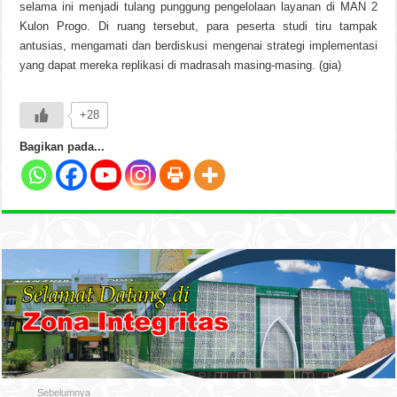
selama ini menjadi tulang punggung pengelolaan layanan di MAN 2
Kulon Progo. Di ruang tersebut, para peserta studi tiru tampak
antusias, mengamati dan berdiskusi mengenai strategi implementasi
yang dapat mereka replikasi di madrasah masing-masing. (gia)
+28
Bagikan pada...
Sebelumnya