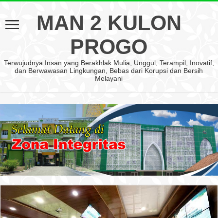
MAN 2 KULON
PROGO
Terwujudnya Insan yang Berakhlak Mulia, Unggul, Terampil, Inovatif,
dan Berwawasan Lingkungan, Bebas dari Korupsi dan Bersih
Melayani