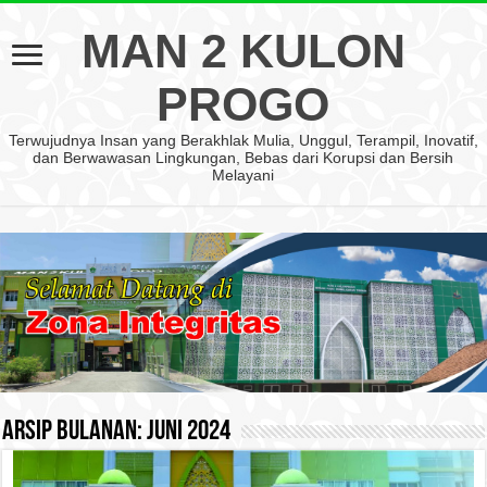
MAN 2 KULON
PROGO
Terwujudnya Insan yang Berakhlak Mulia, Unggul, Terampil, Inovatif,
dan Berwawasan Lingkungan, Bebas dari Korupsi dan Bersih
Melayani
Arsip Bulanan:
Juni 2024