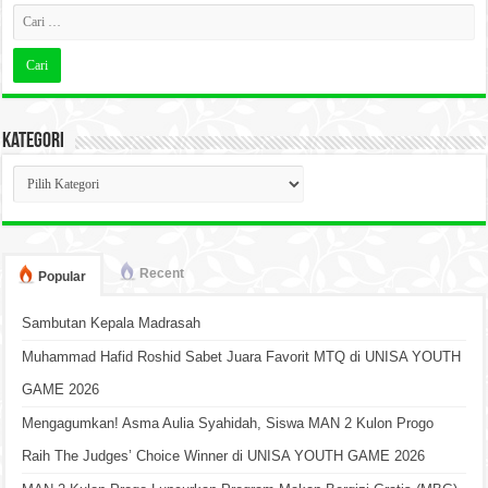
Kategori
Kategori
Recent
Popular
Sambutan Kepala Madrasah
Muhammad Hafid Roshid Sabet Juara Favorit MTQ di UNISA YOUTH
GAME 2026
Mengagumkan! Asma Aulia Syahidah, Siswa MAN 2 Kulon Progo
Raih The Judges’ Choice Winner di UNISA YOUTH GAME 2026