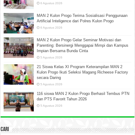
6 Agustus 2026
MAN 2 Kulon Progo Terima Sosialisasi Penggunaan
Artificial Inteligence dari Polres Kulon Progo
6 Agustus 2026
MAN 2 Kulon Progo Gelar Seminar Motivasi dan
Parenting: Bersinergi Menggapai Mimpi dan Kampus
Impian Bersama Bunda Cinta
5 Agustus 2026
21 Siswa Kelas XI Program Keterampilan MAN 2
Kulon Progo Ikuti Seleksi Magang Richeese Factory
secara Daring
5 Agustus 2026
116 siswa MAN 2 Kulon Progo Berhasil Tembus PTN
dan PTS Favorit Tahun 2026
5 Agustus 2026
Cari