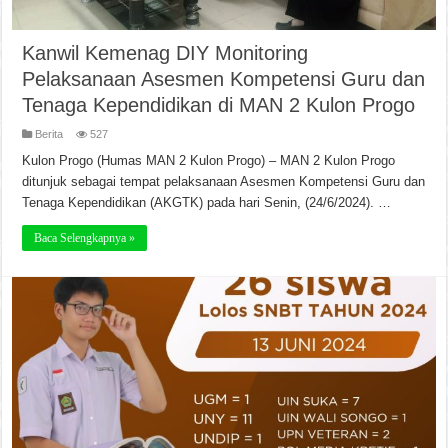
Kanwil Kemenag DIY Monitoring
Pelaksanaan Asesmen Kompetensi Guru dan
Tenaga Kependidikan di MAN 2 Kulon Progo
Berita
527
Kulon Progo (Humas MAN 2 Kulon Progo) – MAN 2 Kulon Progo
ditunjuk sebagai tempat pelaksanaan Asesmen Kompetensi Guru dan
Tenaga Kependidikan (AKGTK) pada hari Senin, (24/6/2024). …
Baca Selengkapnya »