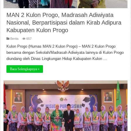
MAN 2 Kulon Progo, Madrasah Adiwiyata
Nasional, Berpartisipasi dalam Kirab Adipura
Kabupaten Kulon Progo
Berita
657
Kulon Progo (Humas MAN 2 Kulon Progo) – MAN 2 Kulon Progo
bersama dengan Sekolah/Madrasah Adiwiyata lainnya di Kulon Progo
diundang oleh Dinas Lingkungan Hidup Kabupaten Kulon …
Baca Selengkapnya »