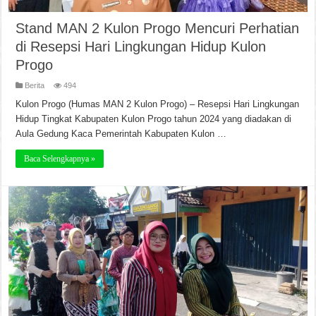
Stand MAN 2 Kulon Progo Mencuri Perhatian
di Resepsi Hari Lingkungan Hidup Kulon
Progo
Berita
494
Kulon Progo (Humas MAN 2 Kulon Progo) – Resepsi Hari Lingkungan
Hidup Tingkat Kabupaten Kulon Progo tahun 2024 yang diadakan di
Aula Gedung Kaca Pemerintah Kabupaten Kulon …
Baca Selengkapnya »