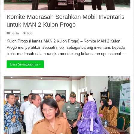
Komite Madrasah Serahkan Mobil Inventaris
untuk MAN 2 Kulon Progo
Berita
666
Kulon Progo (Humas MAN 2 Kulon Progo) – Komite MAN 2 Kulon
Progo menyerahkan sebuah mobil sebagai barang inventaris kepada
pihak madrasah dalam rangka mendukung kelancaran operasional …
Baca Selengkapnya »